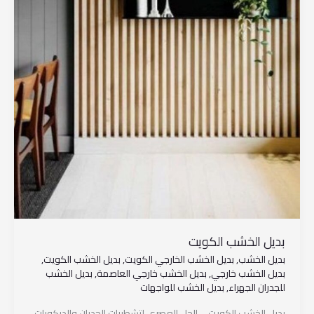
بديل الخشب الكويت
بديل الخشب
,
بديل الخشب الخارجي الكويت
,
بديل الخشب الكويت
,
بديل الخشب خارجي
,
بديل الخشب خارجي العاصمة
,
بديل الخشب
للجدران الجهراء
,
بديل الخشب للواجهات
بديل الخشب الكويت – الحل العصري لتشطيبات الجدران والديكورات