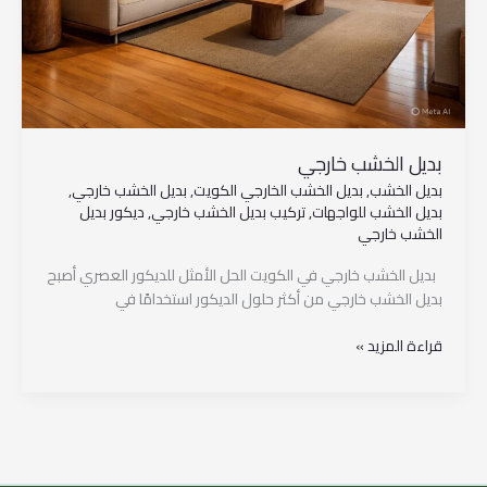
بديل الخشب خارجي
بديل الخشب
,
بديل الخشب الخارجي الكويت
,
بديل الخشب خارجي
,
بديل الخشب للواجهات
,
تركيب بديل الخشب خارجي
,
ديكور بديل
الخشب خارجي
بديل الخشب خارجي في الكويت الحل الأمثل للديكور العصري أصبح
بديل الخشب خارجي من أكثر حلول الديكور استخدامًا في
قراءة المزيد »