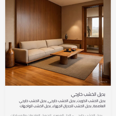
بديل الخشب خارجي
بديل الخشب الكويت
,
بديل الخشب خارجي
,
بديل الخشب خارجي
العاصمة
,
بديل الخشب للجدران الجهراء
,
بديل الخشب للواجهات
بديل الخشب خارجي – الحل العصري لتجميل الواجهات والمساحات