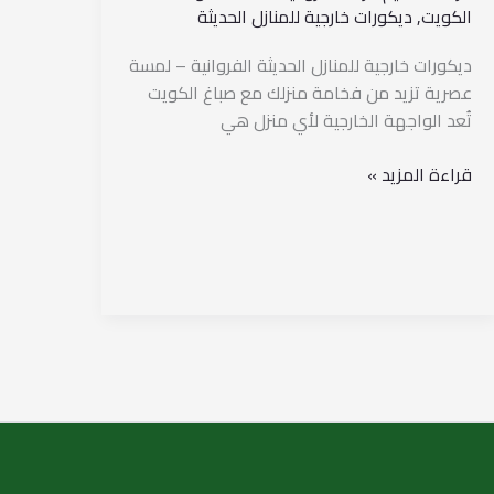
الكويت
,
ديكورات خارجية للمنازل الحديثة
ديكورات خارجية للمنازل الحديثة الفروانية – لمسة
عصرية تزيد من فخامة منزلك مع صباغ الكويت
تُعد الواجهة الخارجية لأي منزل هي
قراءة المزيد »