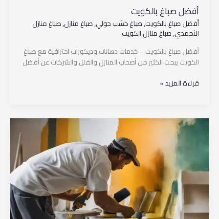
أفضل صباغ بالكويت
أفضل صباغ بالكويت
,
صباغ خشب حولي
,
صباغ منازل
,
صباغ منازل
الأحمدي
,
صباغ منازل الكويت
أفضل صباغ بالكويت – خدمات دهانات وديكورات احترافية مع صباغ
الكويت يبحث الكثير من أصحاب المنازل والفلل والشركات عن أفضل
قراءة المزيد »
صباغ
بيوت