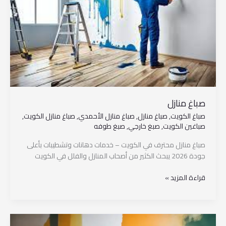
صباغ منازل
صباغ الكويت
,
صباغ منازل
,
صباغ منازل الأحمدي
,
صباغ منازل الكويت
,
صباغين الكويت
,
صبغ خارجي
,
صبغ طوفه
صباغ منازل محترف في الكويت – خدمات دهانات وتشطيبات بأعلى
جودة 2026 يبحث الكثير من أصحاب المنازل والفلل في الكويت
قراءة المزيد »
صباغين