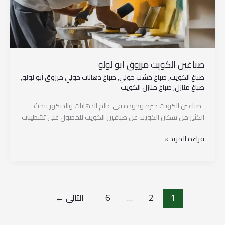
صباغين الكويت مرزوق ابو لولو
صباغ الكويت
,
صباغ خشب حولي
,
صباغ دهانات حولي مرزوق أبو لولو
,
صباغ منازل
,
صباغ منازل الكويت
صباغين الكويت خبرة وجودة في عالم الدهانات والديكور يبحث
الكثير من سكان الكويت عن صباغين الكويت للحصول على تشطيبات
قراءة المزيد »
1
2
…
6
التالي
←