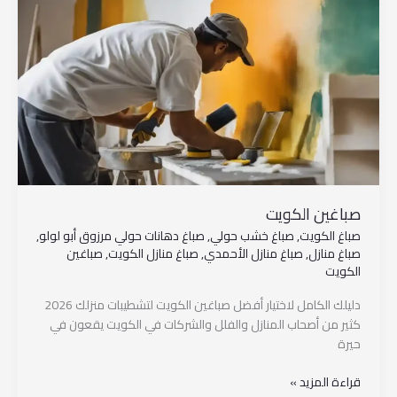
الكويت
صباغين الكويت
صباغ الكويت
,
صباغ خشب حولي
,
صباغ دهانات حولي مرزوق أبو لولو
,
صباغ منازل
,
صباغ منازل الأحمدي
,
صباغ منازل الكويت
,
صباغين
الكويت
دليلك الكامل لاختيار أفضل صباغين الكويت لتشطيبات منزلك 2026
كثير من أصحاب المنازل والفلل والشركات في الكويت يقعون في
حيرة
قراءة المزيد »