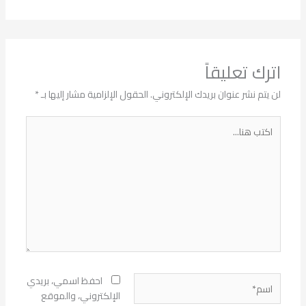
اترك تعليقاً
لن يتم نشر عنوان بريدك الإلكتروني.
الحقول الإلزامية مشار إليها بـ
*
اكتب
هنا...
اسم*
احفظ اسمي، بريدي
الإلكتروني، والموقع