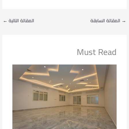
→
المقالة السابقة
المقالة التالية
←
Must Read